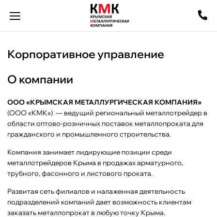
Корпоративное управление
О компании
ООО «КРЫМСКАЯ МЕТАЛЛУРГИЧЕСКАЯ КОМПАНИЯ»
(ООО «КМК») — ведущий региональный металлотрейдер в
области оптово-розничных поставок металлопроката для
гражданского и промышленного строительства.
Компания занимает лидирующие позиции среди
металлотрейдеров Крыма в продажах арматурного,
трубного, фасонного и листового проката.
Развитая сеть филиалов и налаженная деятельность
подразделений компаний дает возможность клиентам
заказать металлопрокат в любую точку Крыма.