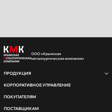
ООО «Крымская
металлургическая компания»
ПРОДУКЦИЯ
КОРПОРАТИВНОЕ УПРАВЛЕНИЕ
ПОКУПАТЕЛЯМ
ПОСТАВЩИКАМ