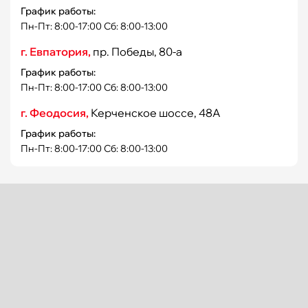
График работы:
Пн-Пт: 8:00-17:00 Сб: 8:00-13:00
г. Евпатория,
пр. Победы, 80-а
График работы:
Пн-Пт: 8:00-17:00 Сб: 8:00-13:00
г. Феодосия,
Керченское шоссе, 48А
График работы:
Пн-Пт: 8:00-17:00 Сб: 8:00-13:00