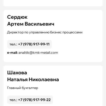
Сердюк
Артем Васильевич
Директор по управлению бизнес процессами
тел.:
+7 (978) 917-99-11
e-mail:
analitik@kmk-metall.com
Шахова
Наталья Николаевна
Главный бухгалтер
тел.:
+7 (978) 917-99-22