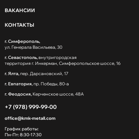
ВАКАНСИИ
КОНТАКТЫ
г. Симферополь,
ул. Генерала Васильева, 30
г. Севастополь,
внутригородская
территория г. Инкерман, Симферопольское шоссе, 16
г. Ялта,
пер. Дарсановский, 17
г. Евпатория,
пр. Победы, 80-а
г. Феодосия,
Керченское шоссе, 48А
+7 (978) 999-99-00
office@kmk-metall.com
График работы:
Пн-Пт: 8:30-17:30