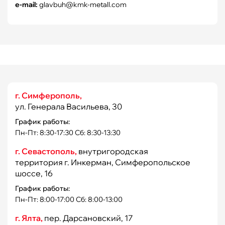
e-mail:
glavbuh@kmk-metall.com
г. Симферополь,
ул. Генерала Васильева, 30
График работы:
Пн-Пт: 8:30-17:30 Сб: 8:30-13:30
г. Севастополь,
внутригородская
территория г. Инкерман, Симферопольское
шоссе, 16
График работы:
Пн-Пт: 8:00-17:00 Сб: 8:00-13:00
г. Ялта,
пер. Дарсановский, 17